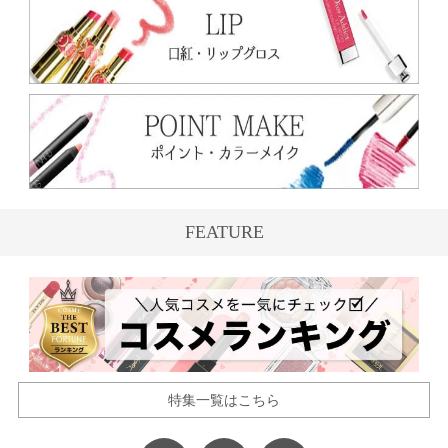
FEATURE
特集一覧はこちら