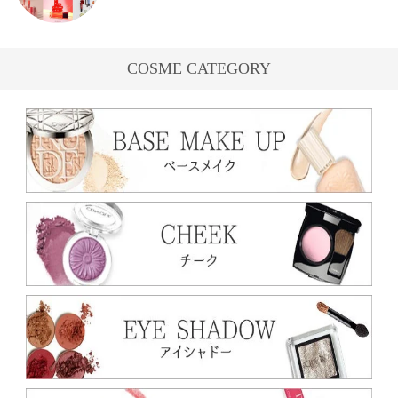
COSME CATEGORY