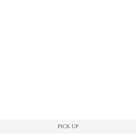
PICK UP