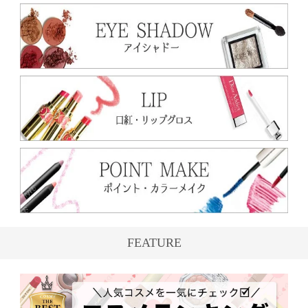
FEATURE