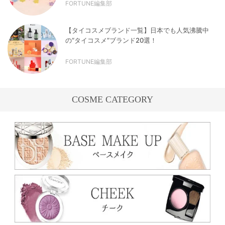
FORTUNE編集部
【タイコスメブランド一覧】日本でも人気沸騰中
の“タイコスメ”ブランド20選！
FORTUNE編集部
COSME CATEGORY