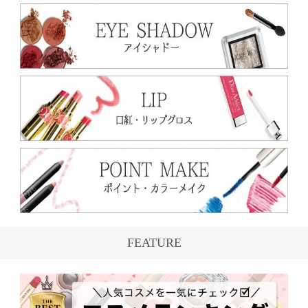
FEATURE