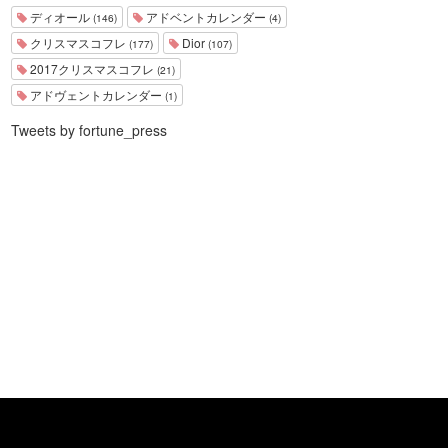
ディオール
アドベントカレンダー
(146)
(4)
クリスマスコフレ
Dior
(177)
(107)
2017クリスマスコフレ
(21)
アドヴェントカレンダー
(1)
Tweets by fortune_press