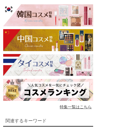
特集一覧はこちら
関連するキーワード