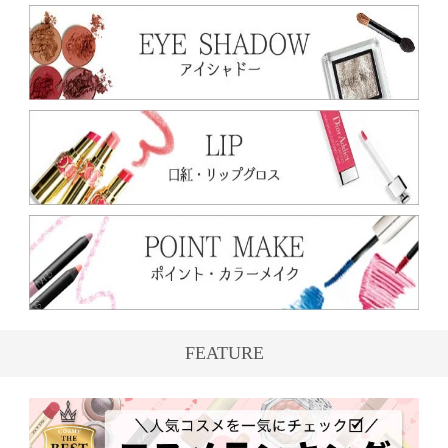
FEATURE