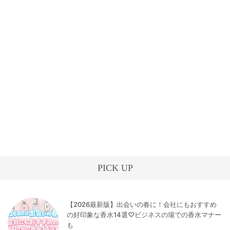
PICK UP
【2026最新版】出会いの春に！会社にもおすすめ
の好印象な香水14選♡ビジネスの場での香水マナー
も