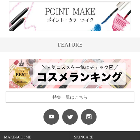
FEATURE
特集一覧はこちら
MAKE&COSME
SKINCARE