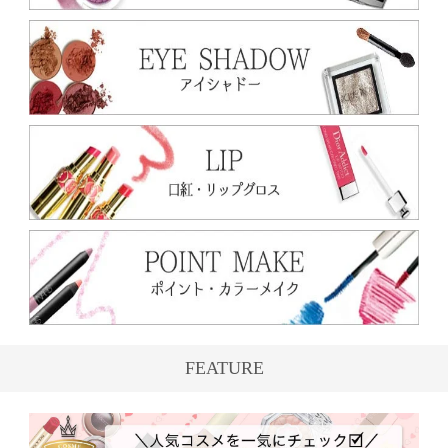
FEATURE