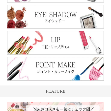
FEATURE