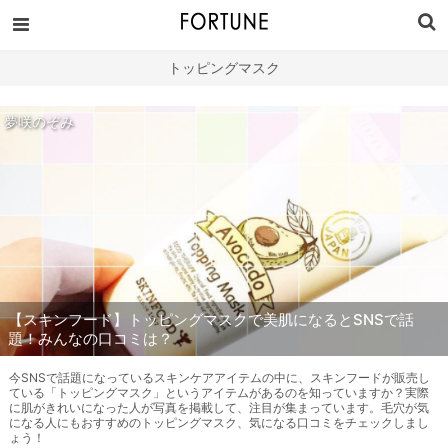
トッピングマスク
夢咲のぞみ
【スキンフード】トッピングマスクで美肌になるとSNSで話
題！みんなの口コミは？
今SNSで話題になっているスキンケアアイテムの中に、スキンフードが販売し
ている「トッピングマスク」というアイテムがあるのを知っていますか？実際
に肌がきれいになった人が写真を掲載して、注目が集まっています。毛穴が気
になる人にもおすすめのトッピングマスク、気になる口コミをチェックしまし
ょう！