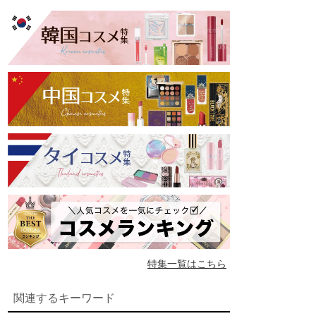
特集一覧はこちら
関連するキーワード