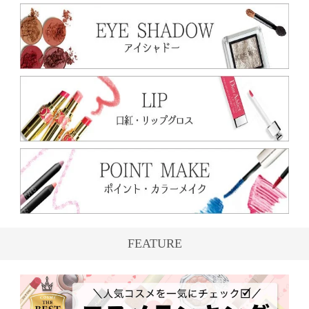
FEATURE