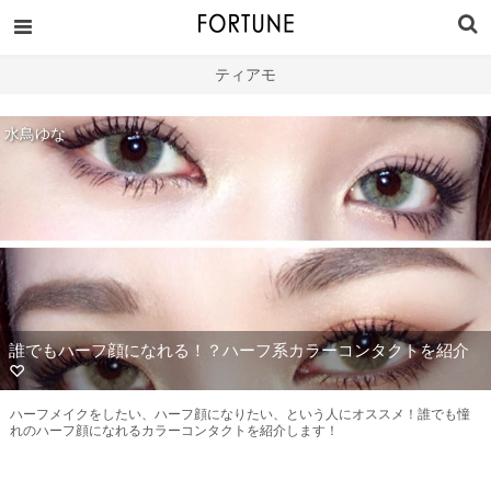
ティアモ
水鳥ゆな
誰でもハーフ顔になれる！？ハーフ系カラーコンタクトを紹介
♡
ハーフメイクをしたい、ハーフ顔になりたい、という人にオススメ！誰でも憧
れのハーフ顔になれるカラーコンタクトを紹介します！