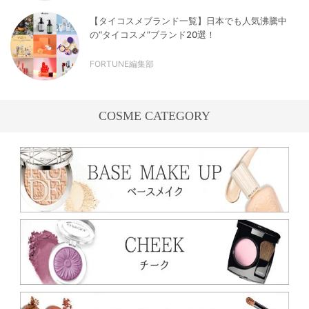
【タイコスメブランド一覧】日本でも人気沸騰中
の“タイコスメ”ブランド20選！
FORTUNE編集部
COSME CATEGORY