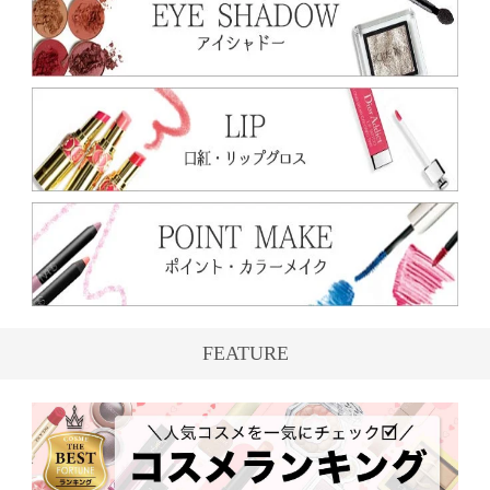
FEATURE