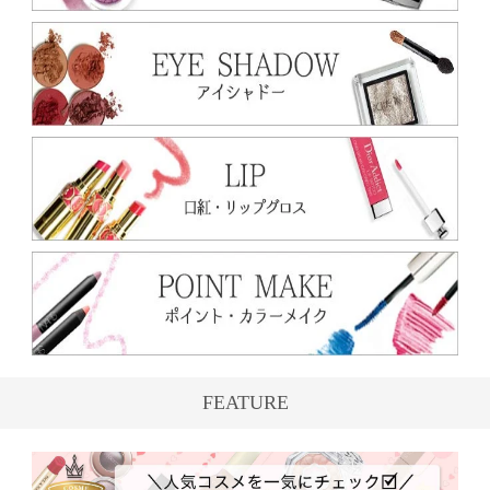
FEATURE