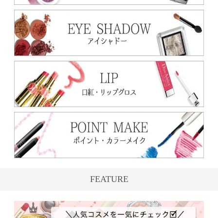
FEATURE