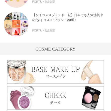
FORTUNE編集部
【タイコスメブランド一覧】日本でも人気沸騰中
の“タイコスメ”ブランド20選！
FORTUNE編集部
COSME CATEGORY