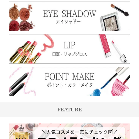
FEATURE