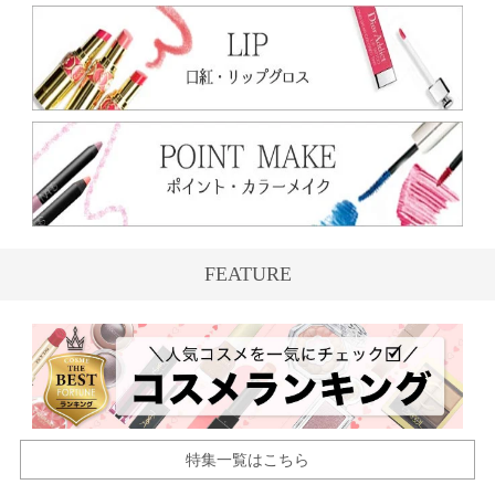
FEATURE
特集一覧はこちら