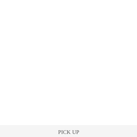
PICK UP