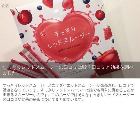
A.K
すっきりレッドスムージーの口コミは嘘？口コミと効果を調べ
ました。
すっきりレッドスムージーと言うダイエットスムージーが発売され、口コミで
話題となっています。すっきりレッドスムージーは誰でも簡単に痩せることが
出来るスムージーなのです。このページではそんなすっきりレッドスムージー
の口コミや効果の秘密についてまとめています。