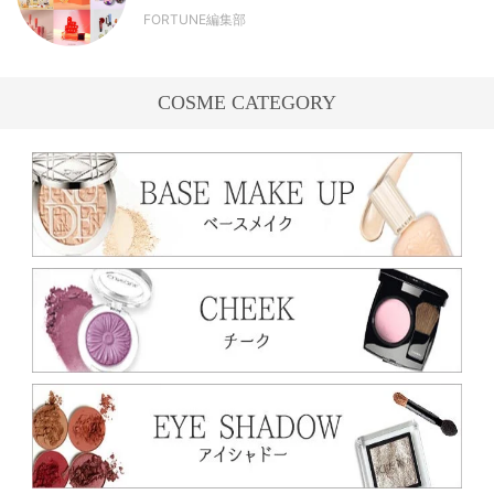
FORTUNE編集部
COSME CATEGORY