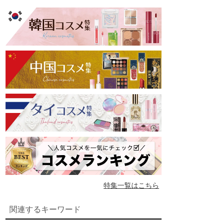
特集一覧はこちら
関連するキーワード