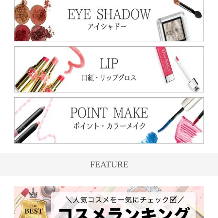
FEATURE