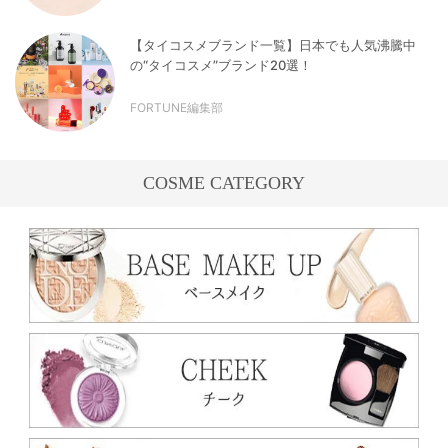
【タイコスメブランド一覧】日本でも人気沸騰中
の“タイコスメ”ブランド20選！
FORTUNE編集部
COSME CATEGORY