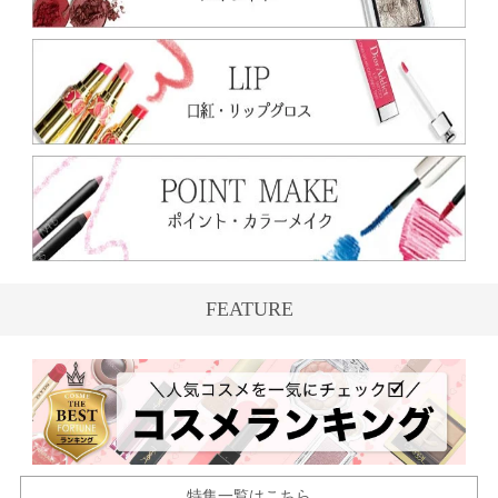
FEATURE
特集一覧はこちら