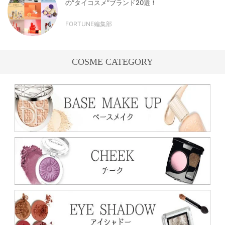
の“タイコスメ”ブランド20選！
FORTUNE編集部
COSME CATEGORY