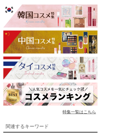
特集一覧はこちら
関連するキーワード