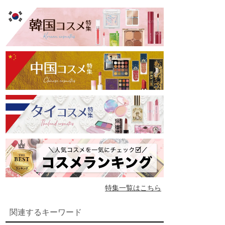
特集一覧はこちら
関連するキーワード