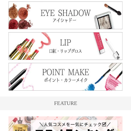
FEATURE