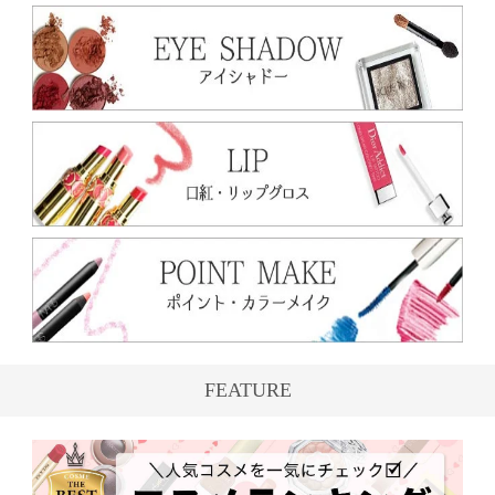
FEATURE