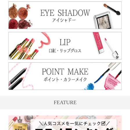
FEATURE