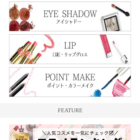
FEATURE