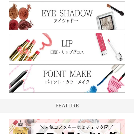
FEATURE