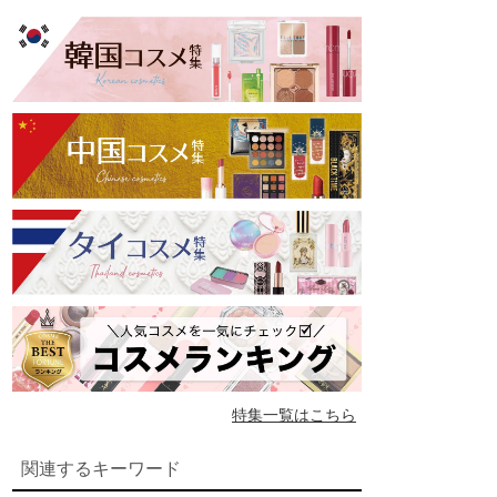
特集一覧はこちら
関連するキーワード