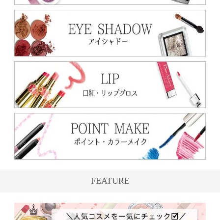
FEATURE