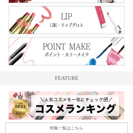
FEATURE
特集一覧はこちら