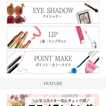
FEATURE