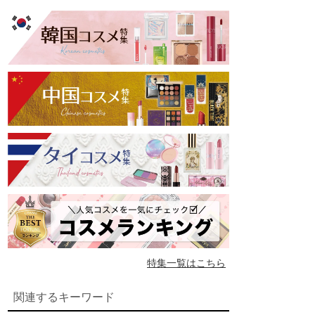
特集一覧はこちら
関連するキーワード