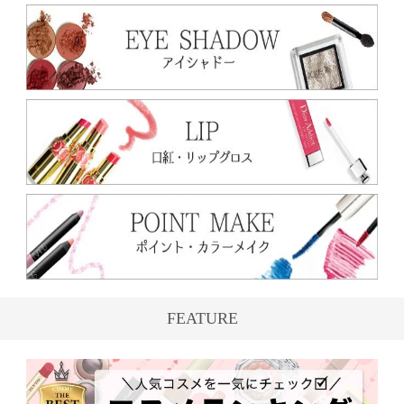
FEATURE