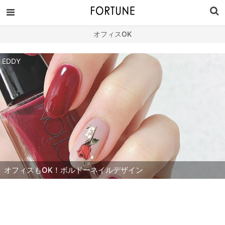
オフィスOK
EDDY
オフィスもOK！ボルドーネイルデザイン