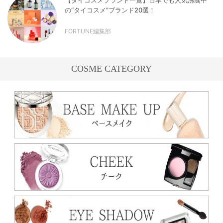
の“タイコスメ”ブランド20選！
FORTUNE編集部
COSME CATEGORY