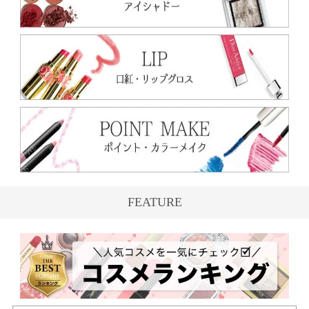
FEATURE