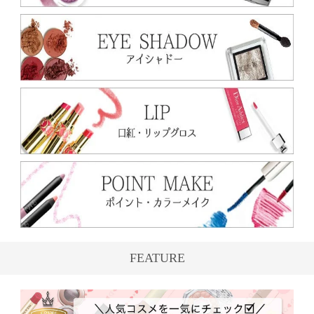
FEATURE