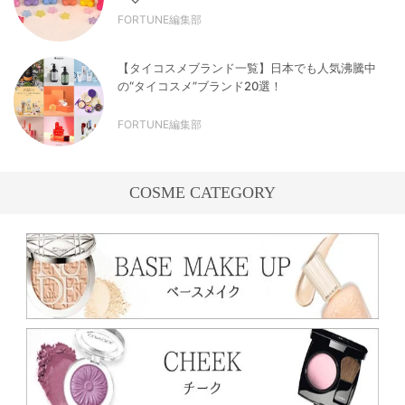
FORTUNE編集部
【タイコスメブランド一覧】日本でも人気沸騰中
の“タイコスメ”ブランド20選！
FORTUNE編集部
COSME CATEGORY