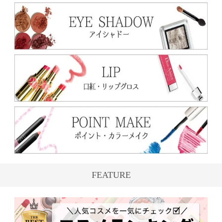
FEATURE