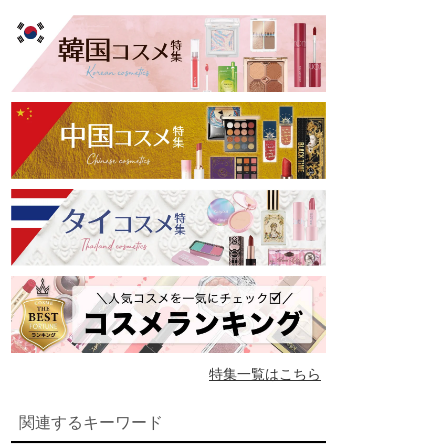
特集一覧はこちら
関連するキーワード