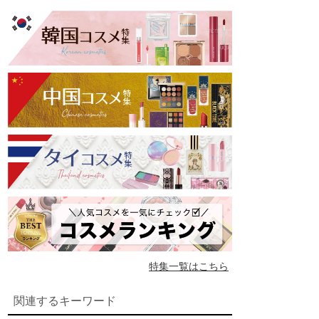
特集一覧はこちら
関連するキーワード