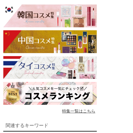
特集一覧はこちら
関連するキーワード