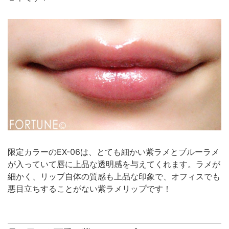
限定カラーのEX-06は、とても細かい紫ラメとブルーラメ
が入っていて唇に上品な透明感を与えてくれます。ラメが
細かく、リップ自体の質感も上品な印象で、オフィスでも
悪目立ちすることがない紫ラメリップです！