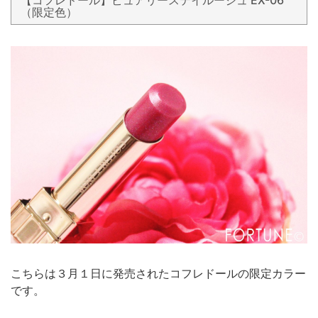
（限定色）
こちらは３月１日に発売されたコフレドールの限定カラー
です。