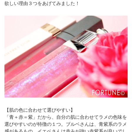
欲しい理由３つをあげてみました！
【肌の色に合わせて選びやすい】
「青＋赤＝紫」だから、自分の肌に合わせてラメの色味を
選びやすいのが特徴の１つ。ブルベさんは、青紫系のラメ
感があるもの、イエベさんは赤みが強い赤紫系が良いでし