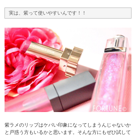
実は、紫って使いやすいんです！！
紫ラメのリップはケバい印象になってしまうんじゃないか
と戸惑う方もいるかと思います。そんな方にもぜひ試して