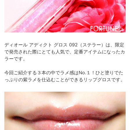
ディオール アディクト グロス 092（ステラー）は、限定
で発売された際にとても人気で、定番アイテムになったカ
ラーです。
今回ご紹介する３本の中でラメ感はNo.１！ひと塗りでた
っぷりの紫ラメを仕込むことができるリップグロスです。