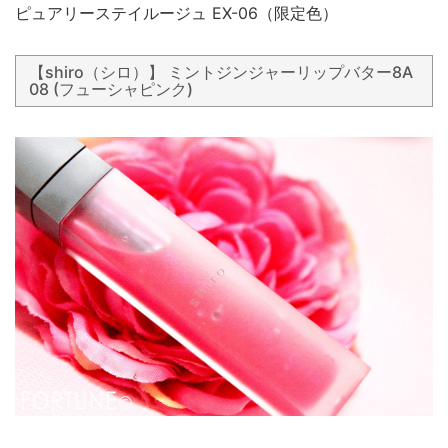
ピュアリーステイルージュ EX-06（限定色）
【shiro（シロ）】 ミントジンジャーリップバター8A
08 (フューシャピンク)