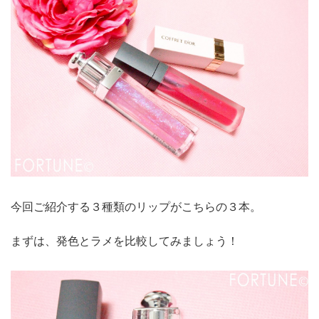
今回ご紹介する３種類のリップがこちらの３本。
まずは、発色とラメを比較してみましょう！