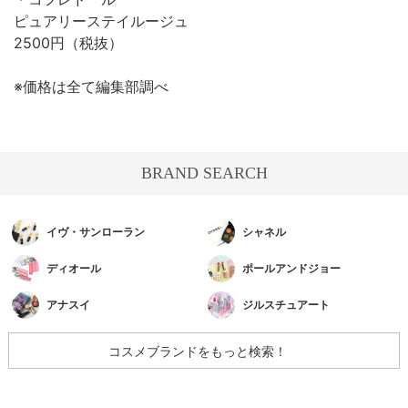
ピュアリーステイルージュ
2500円（税抜）
※価格は全て編集部調べ
BRAND SEARCH
イヴ・サンローラン
シャネル
ディオール
ポールアンドジョー
アナスイ
ジルスチュアート
コスメブランドをもっと検索！