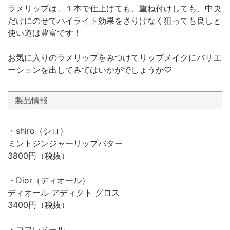
ラメリップは、１本で仕上げても、重ね付けしても、中央
だけにのせてハイライト効果をさりげなく狙っても良しと
使い道は豊富です！
お気に入りのラメリップをみつけてリップメイクにバリエ
ーションを出してみてはいかがでしょうか♡
製品情報
・shiro（シロ）
ミントジンジャーリップバター
3800円（税抜）
・Dior（ディオール）
ディオール アディクト グロス
3400円（税抜）
・コフレドール