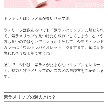
キラキラと輝くラメ感が尊いリップ達。
ラメリップは数ある中でも「紫ラメのリップ」に魅せられ
て、紫ラメリップを見つけたら即買いしてしまう…という
方も多いのではないでしょうか？そして、今年のトレンド
カラーは「ウルトラバイオレット」♡ますます、紫に目を
奪われそうな１年ですよね！
そこで、今回は「紫ラメがたまらないリップ」をレポー
ト。魅力と紫ラメリップのオススメの選び方をご紹介しま
す。
紫ラメリップの魅力とは？