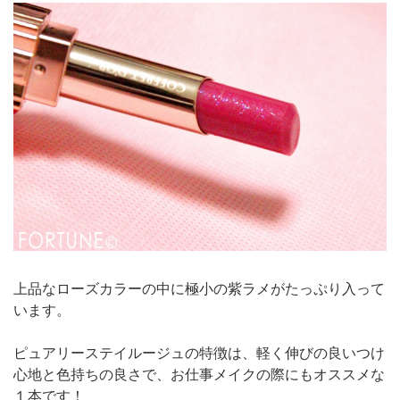
上品なローズカラーの中に極小の紫ラメがたっぷり入って
います。
ピュアリーステイルージュの特徴は、軽く伸びの良いつけ
心地と色持ちの良さで、お仕事メイクの際にもオススメな
１本です！