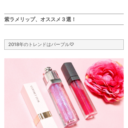
紫ラメリップ、オススメ３選！
2018年のトレンドはパープル♡