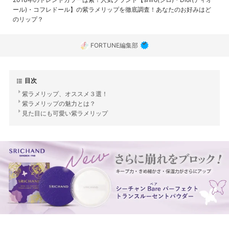
ール)・コフレドール】の紫ラメリップを徹底調査！あなたのお好みはど
のリップ？
FORTUNE編集部
目次
紫ラメリップ、オススメ３選！
紫ラメリップの魅力とは？
見た目にも可愛い紫ラメリップ