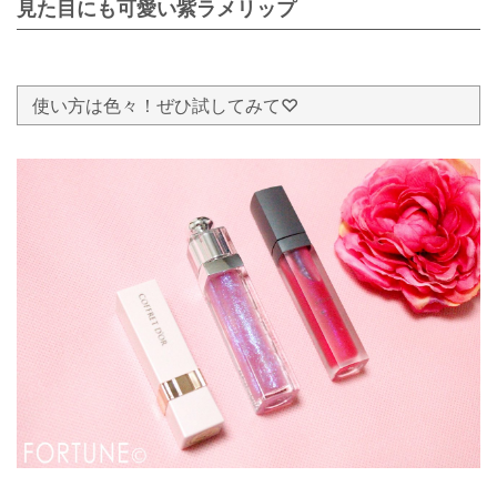
見た目にも可愛い紫ラメリップ
使い方は色々！ぜひ試してみて♡