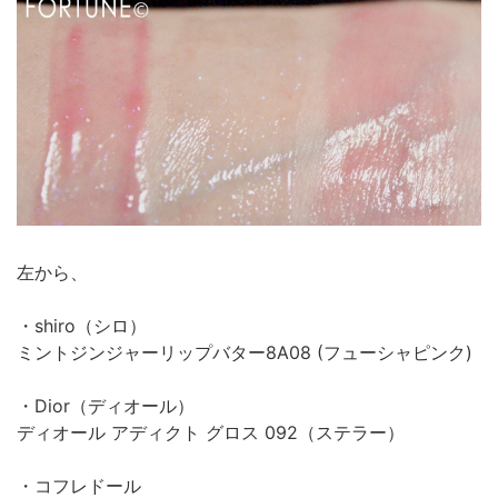
左から、
・shiro（シロ）
ミントジンジャーリップバター8A08 (フューシャピンク)
・Dior（ディオール）
ディオール アディクト グロス 092（ステラー）
・コフレドール