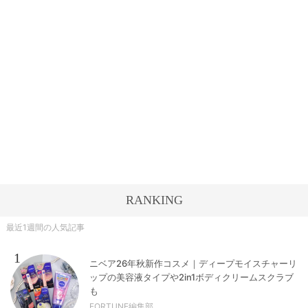
RANKING
最近1週間の人気記事
1
ニベア26年秋新作コスメ｜ディープモイスチャーリ
ップの美容液タイプや2in1ボディクリームスクラブ
も
FORTUNE編集部