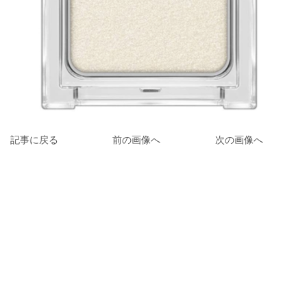
記事に戻る
前の画像へ
次の画像へ