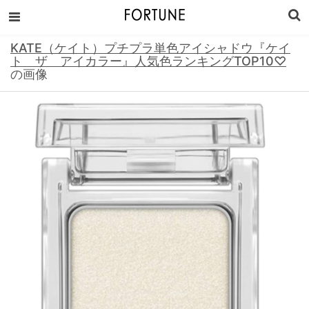
KATE（ケイト）プチプラ単色アイシャドウ『ケイ
ト ザ アイカラー』人気色ランキングTOP10♡
の画像