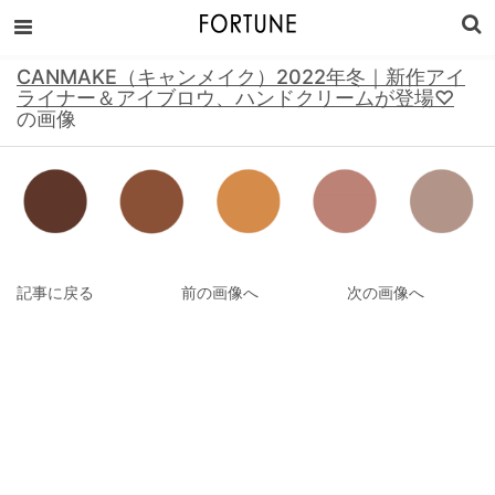
CANMAKE（キャンメイク）2022年冬｜新作アイ
ライナー＆アイブロウ、ハンドクリームが登場♡
の画像
記事に戻る
前の画像へ
次の画像へ