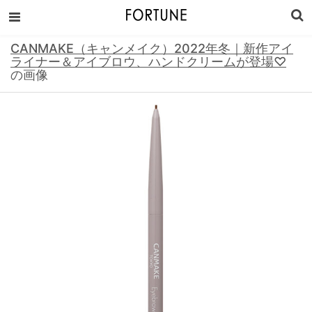
CANMAKE（キャンメイク）2022年冬｜新作アイ
ライナー＆アイブロウ、ハンドクリームが登場♡
の画像