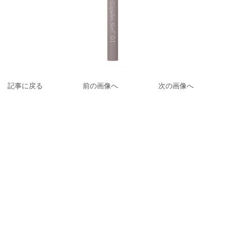
記事に戻る
前の画像へ
次の画像へ