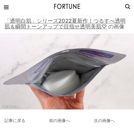
「透明白肌」シリーズ2022夏新作！つるすべ透明
肌＆瞬間トーンアップで目指せ透明美肌♡
の画像
記事に戻る
前の画像へ
次の画像へ