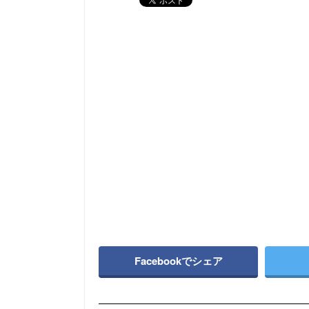
Facebookでシェア