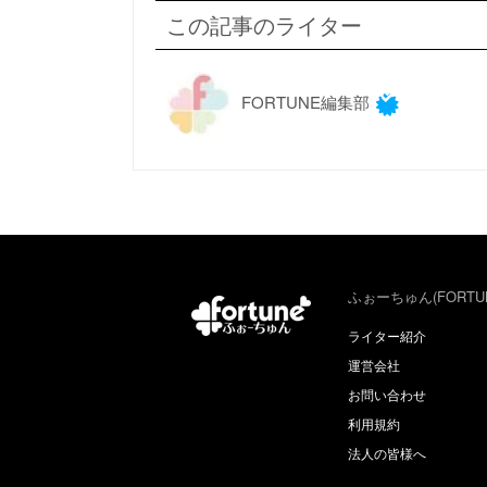
この記事のライター
FORTUNE編集部
ふぉーちゅん(FORTU
ライター紹介
運営会社
お問い合わせ
利用規約
法人の皆様へ