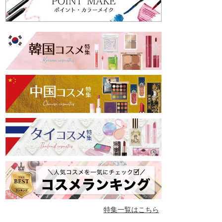
特集一覧はこちら