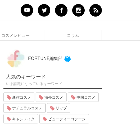
コスメレビュー
コラム
FORTUNE編集部
人気のキーワード
いま話題になっているキーワード
新作コスメ
海外コスメ
中国コスメ
ナチュラルコスメ
リップ
キャンメイク
ビューティーコテージ