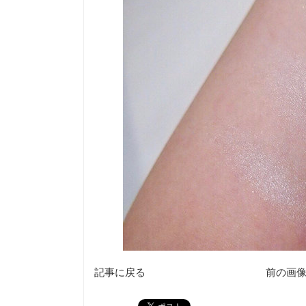
記事に戻る
前の画