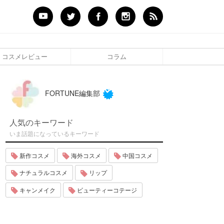
コスメレビュー
コラム
FORTUNE編集部
人気のキーワード
いま話題になっているキーワード
新作コスメ
海外コスメ
中国コスメ
ナチュラルコスメ
リップ
キャンメイク
ビューティーコテージ