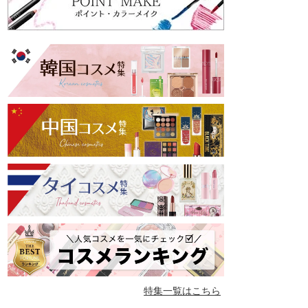
特集一覧はこちら