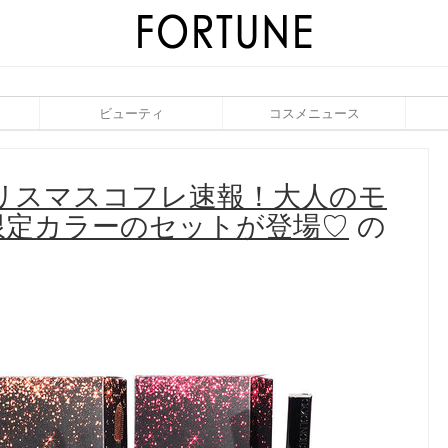
ビューティ
コスメニュース
クリスマスコフレ速報！大人のモ
限定カラーのセットが登場♡
の