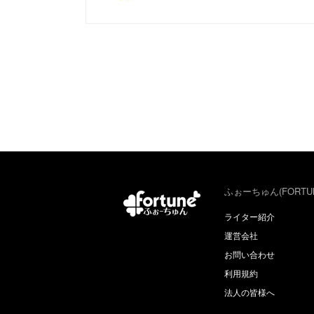
ふぉーちゅん(FORTU
ライター紹介
運営会社
お問い合わせ
利用規約
法人の皆様へ