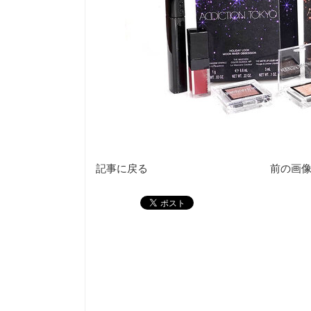
記事に戻る
前の画