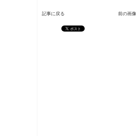
記事に戻る
前の画