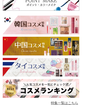
特集一覧はこちら