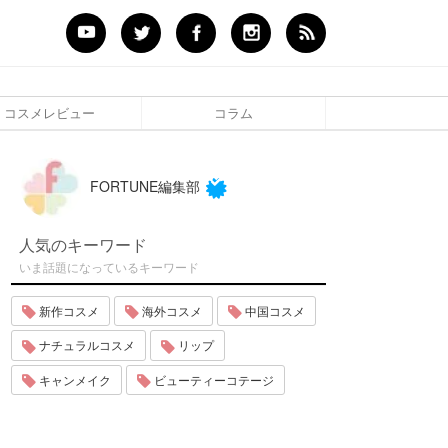
コスメレビュー
コラム
FORTUNE編集部
人気のキーワード
いま話題になっているキーワード
新作コスメ
海外コスメ
中国コスメ
ナチュラルコスメ
リップ
キャンメイク
ビューティーコテージ