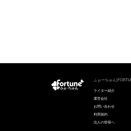
ふぉーちゅん(FORTU
ライター紹介
運営会社
お問い合わせ
利用規約
法人の皆様へ