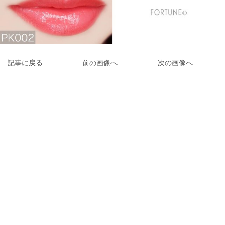
記事に戻る
前の画像へ
次の画像へ