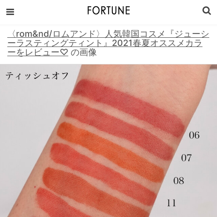
〈rom&nd/ロムアンド〉人気韓国コスメ『ジューシ
ーラスティングティント』2021春夏オススメカラ
ーをレビュー♡
の画像