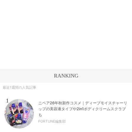
RANKING
最近1週間の人気記事
1
ニベア26年秋新作コスメ｜ディープモイスチャーリ
ップの美容液タイプや2in1ボディクリームスクラブ
も
FORTUNE編集部