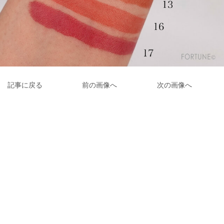
記事に戻る
前の画像へ
次の画像へ