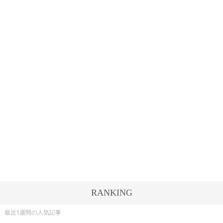
RANKING
最近1週間の人気記事