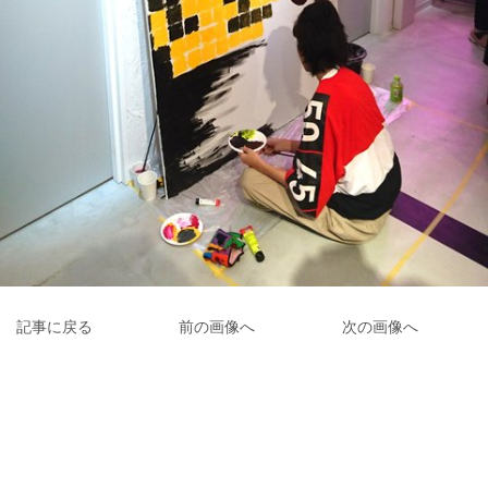
記事に戻る
前の画像へ
次の画像へ