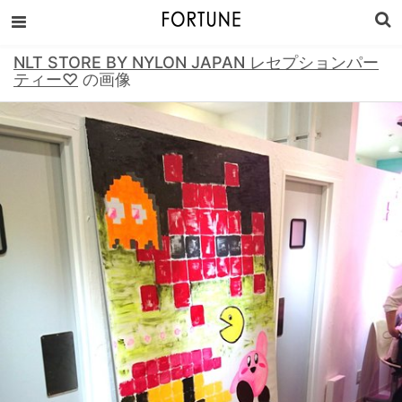
NLT STORE BY NYLON JAPAN レセプションパー
ティー♡
の画像