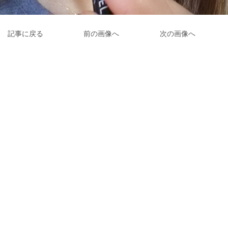
記事に戻る
前の画像へ
次の画像へ